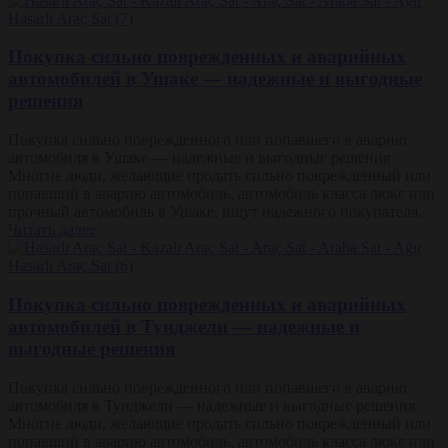
Покупка сильно поврежденных и аварийных
автомобилей в Ушаке — надежные и выгодные
решения
Покупка сильно поврежденного или попавшего в аварию
автомобиля в Ушаке — надежные и выгодные решения
Многие люди, желающие продать сильно поврежденный или
попавший в аварию автомобиль, автомобиль класса люкс или
прочный автомобиль в Ушаке, ищут надежного покупателя.
Читать далее
Покупка сильно поврежденных и аварийных
автомобилей в Тунджели — надежные и
выгодные решения
Покупка сильно поврежденного или попавшего в аварию
автомобиля в Тунджели — надежные и выгодные решения
Многие люди, желающие продать сильно поврежденный или
попавший в аварию автомобиль, автомобиль класса люкс или