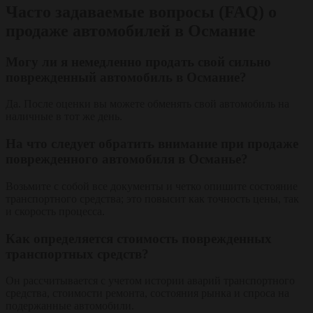
Часто задаваемые вопросы (FAQ) о
продаже автомобилей в Османие
Могу ли я немедленно продать свой сильно
поврежденный автомобиль в Османие?
Да. После оценки вы можете обменять свой автомобиль на
наличные в тот же день.
На что следует обратить внимание при продаже
поврежденного автомобиля в Османье?
Возьмите с собой все документы и четко опишите состояние
транспортного средства; это повысит как точность цены, так
и скорость процесса.
Как определяется стоимость поврежденных
транспортных средств?
Он рассчитывается с учетом истории аварий транспортного
средства, стоимости ремонта, состояния рынка и спроса на
подержанные автомобили.