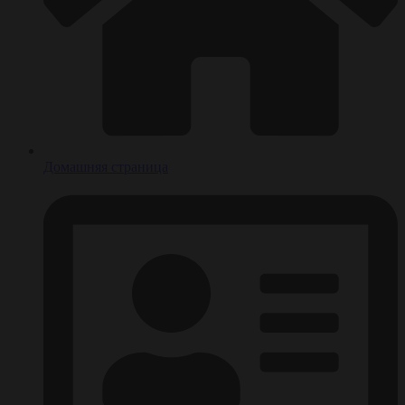
Домашняя страница