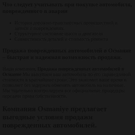
Что следует учитывать при покупке автомобиля,
поврежденного в аварии
История дорожно-транспортных происшествий и
записи о повреждениях
Структурное состояние шасси и двигателя
Совместимость деталей и стоимость ремонта
Продажа поврежденных автомобилей в Османие
– быстрая и надежная возможность продажи.
Наша компания,
Продажа поврежденных автомобилей в
Османие
Мы выкупаем ваш автомобиль по его справедливой
стоимости в кратчайшие сроки. Это экономит ваше время и
позволяет без задержек обменять автомобиль на наличные.
Мы тщательно контролируем все официальные процедуры
передачи права собственности.
Компания Osmaniye предлагает
выгодные условия продажи
поврежденных автомобилей.