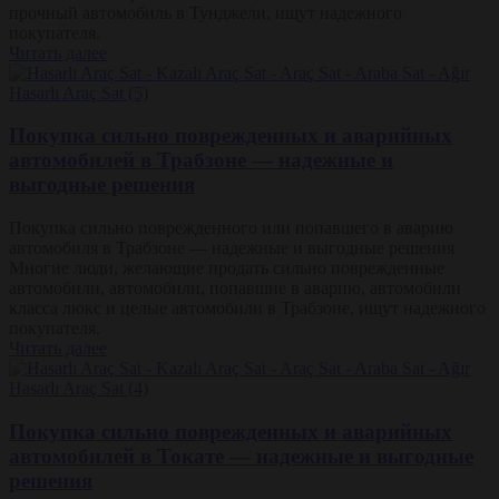
прочный автомобиль в Тунджели, ищут надежного
покупателя.
Читать далее
Покупка сильно поврежденных и аварийных
автомобилей в Трабзоне — надежные и
выгодные решения
Покупка сильно поврежденного или попавшего в аварию
автомобиля в Трабзоне — надежные и выгодные решения
Многие люди, желающие продать сильно поврежденные
автомобили, автомобили, попавшие в аварию, автомобили
класса люкс и целые автомобили в Трабзоне, ищут надежного
покупателя.
Читать далее
Покупка сильно поврежденных и аварийных
автомобилей в Токате — надежные и выгодные
решения