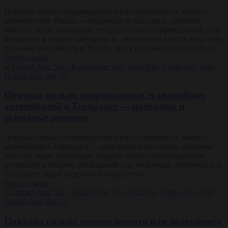
Покупка сильно поврежденного или попавшего в аварию
автомобиля в Токате — надежные и выгодные решения
Многие люди, желающие продать сильно поврежденный или
попавший в аварию автомобиль, автомобиль класса люкс или
прочный автомобиль в Токате, ищут надежного покупателя.
Читать далее
Покупка сильно поврежденных и аварийных
автомобилей в Текирдаге — надежные и
выгодные решения
Покупка сильно поврежденного или попавшего в аварию
автомобиля в Текирдаге — надежные и выгодные решения
Многие люди, желающие продать сильно поврежденный,
попавший в аварию, роскошный или надежный автомобиль в
Текирдаге, ищут надежного покупателя.
Читать далее
Покупка сильно поврежденного или аварийного