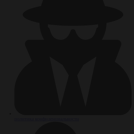
политика конфиденциальности