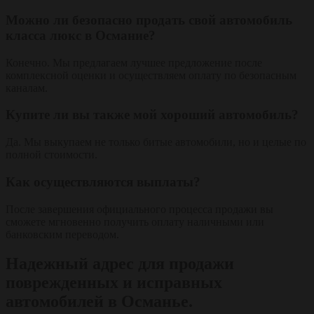
Можно ли безопасно продать свой автомобиль
класса люкс в Османие?
Конечно. Мы предлагаем лучшее предложение после
комплексной оценки и осуществляем оплату по безопасным
каналам.
Купите ли вы также мой хороший автомобиль?
Да. Мы выкупаем не только битые автомобили, но и целые по
полной стоимости.
Как осуществляются выплаты?
После завершения официального процесса продажи вы
сможете мгновенно получить оплату наличными или
банковским переводом.
Надежный адрес для продажи
поврежденных и исправных
автомобилей в Османье.