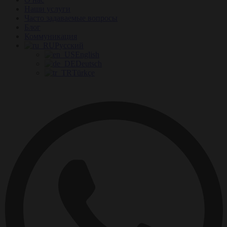
Наши услуги
Часто задаваемые вопросы
Блог
Коммуникация
Русский
English
Deutsch
Türkçe