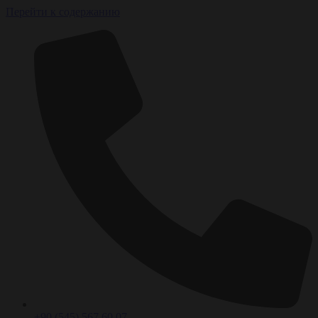
Перейти к содержанию
+90 (545) 567 60 07