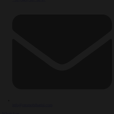
info@otomobilsatisi.com
WhatsApp