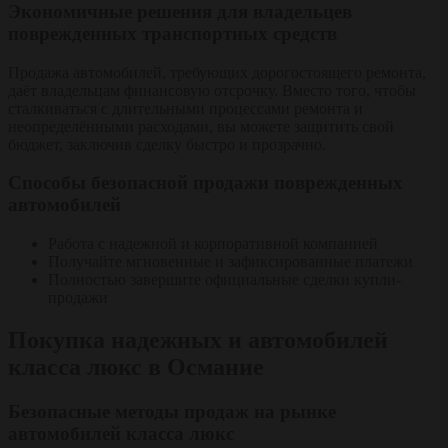
Экономичные решения для владельцев
поврежденных транспортных средств
Продажа автомобилей, требующих дорогостоящего ремонта,
даёт владельцам финансовую отсрочку. Вместо того, чтобы
сталкиваться с длительными процессами ремонта и
неопределёнными расходами, вы можете защитить свой
бюджет, заключив сделку быстро и прозрачно.
Способы безопасной продажи поврежденных
автомобилей
Работа с надежной и корпоративной компанией
Получайте мгновенные и зафиксированные платежи
Полностью завершите официальные сделки купли-
продажи
Покупка надежных и автомобилей
класса люкс в Османие
Безопасные методы продаж на рынке
автомобилей класса люкс