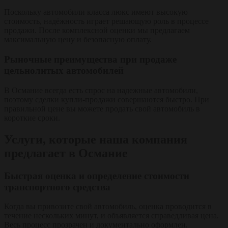
Поскольку автомобили класса люкс имеют высокую
стоимость, надёжность играет решающую роль в процессе
продажи. После комплексной оценки мы предлагаем
максимальную цену и безопасную оплату.
Рыночные преимущества при продаже
цельнолитых автомобилей
В Османие всегда есть спрос на надежные автомобили,
поэтому сделки купли-продажи совершаются быстро. При
правильной цене вы можете продать свой автомобиль в
короткие сроки.
Услуги, которые наша компания
предлагает в Османие
Быстрая оценка и определение стоимости
транспортного средства
Когда вы привозите свой автомобиль, оценка проводится в
течение нескольких минут, и объявляется справедливая цена.
Весь процесс прозрачен и документально оформлен.