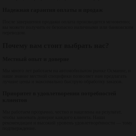
Надежная гарантия оплаты и продаж
После завершения продажи оплата производится мгновенно;
вы можете получить ее безопасно наличными или банковским
переводом.
Почему вам стоит выбрать нас?
Местный опыт и доверие
Мы много лет работаем на автомобильном рынке Османие, и
наше знание местной специфики позволяет нам предлагать
лучшие цены и максимально быструю обработку заказов.
Приоритет в удовлетворении потребностей
клиентов
Мы работаем прозрачно, честно и нацелены на результат,
чтобы завоевать доверие каждого клиента. Наши
рекомендации и высокий уровень удовлетворённости — тому
подтверждение.