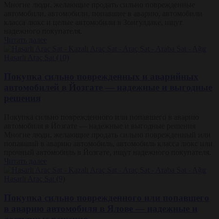
Многие люди, желающие продать сильно поврежденные
автомобили, автомобили, попавшие в аварию, автомобили
класса люкс и целые автомобили в Зонгулдаке, ищут
надежного покупателя.
Читать далее
Покупка сильно поврежденных и аварийных
автомобилей в Йозгате — надежные и выгодные
решения
Покупка сильно поврежденного или попавшего в аварию
автомобиля в Йозгате — надежные и выгодные решения
Многие люди, желающие продать сильно поврежденный или
попавший в аварию автомобиль, автомобиль класса люкс или
прочный автомобиль в Йозгате, ищут надежного покупателя.
Читать далее
Покупка сильно поврежденного или попавшего
в аварию автомобиля в Ялове — надежные и