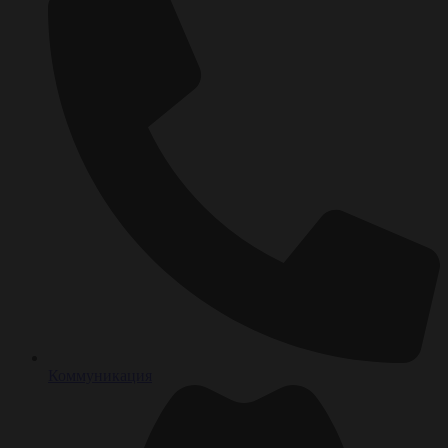
Коммуникация