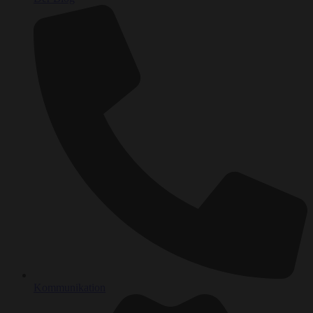
Kommunikation