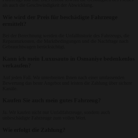
als auch die Geschwindigkeit der Abwicklung.
Wie wird der Preis für beschädigte Fahrzeuge
ermittelt?
Bei der Berechnung werden die Unfallhistorie des Fahrzeugs, die
Reparaturkosten, die Marktbedingungen und die Nachfrage nach
Gebrauchtwagen berücksichtigt.
Kann ich mein Luxusauto in Osmaniye bedenkenlos
verkaufen?
Auf jeden Fall. Wir unterbreiten Ihnen nach einer umfassenden
Bewertung das beste Angebot und leisten die Zahlung über sichere
Kanäle.
Kaufen Sie auch mein gutes Fahrzeug?
Ja. Wir kaufen nicht nur Unfallfahrzeuge, sondern auch
unbeschädigte Fahrzeuge zum vollen Wert.
Wie erfolgt die Zahlung?