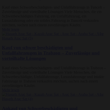
Kauf eines Schwerbeschädigten- und Unfallfahrzeugs in Tunceli –
Zuverlässige und vorteilhafte Lösungen Viele Menschen, die ein
Schwerbeschädigtes Fahrzeug, ein Unfallfahrzeug, ein
Luxusfahrzeug oder ein solides Fahrzeug in Tunceli verkaufen
möchten, suchen nach einem zuverlässigen Käufer.
Mehr lesen
Kauf von schwer beschädigten und
Unfallfahrzeugen in Trabzon – Zuverlässige und
vorteilhafte Lösungen
Kauf eines Schwerbeschädigten- und Unfallfahrzeugs in Trabzon –
Zuverlässige und vorteilhafte Lösungen Viele Menschen, die
Schwerbeschädigte, Unfallfahrzeuge, Luxusfahrzeuge und intakte
Fahrzeuge in Trabzon verkaufen möchten, suchen nach einem
zuverlässigen Käufer.
Mehr lesen
Ankauf von Schwerbeschädigten und