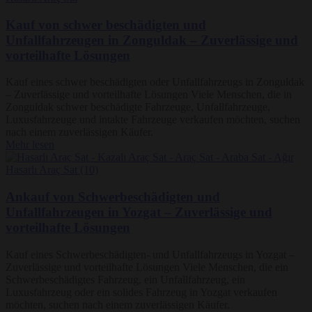
Kauf von schwer beschädigten und
Unfallfahrzeugen in Zonguldak – Zuverlässige und
vorteilhafte Lösungen
Kauf eines schwer beschädigten oder Unfallfahrzeugs in Zonguldak
– Zuverlässige und vorteilhafte Lösungen Viele Menschen, die in
Zonguldak schwer beschädigte Fahrzeuge, Unfallfahrzeuge,
Luxusfahrzeuge und intakte Fahrzeuge verkaufen möchten, suchen
nach einem zuverlässigen Käufer.
Mehr lesen
Ankauf von Schwerbeschädigten und
Unfallfahrzeugen in Yozgat – Zuverlässige und
vorteilhafte Lösungen
Kauf eines Schwerbeschädigten- und Unfallfahrzeugs in Yozgat –
Zuverlässige und vorteilhafte Lösungen Viele Menschen, die ein
Schwerbeschädigtes Fahrzeug, ein Unfallfahrzeug, ein
Luxusfahrzeug oder ein solides Fahrzeug in Yozgat verkaufen
möchten, suchen nach einem zuverlässigen Käufer.