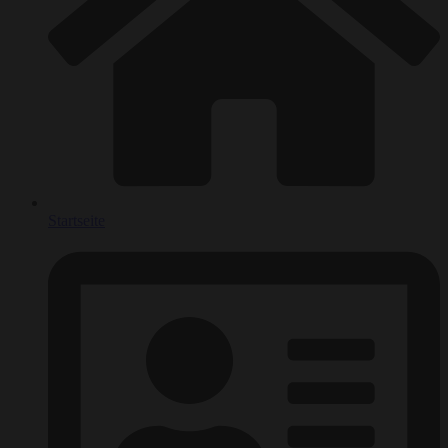
Startseite