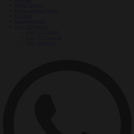
Unsere Dienste
Häufig gestellte Fragen
Der Blog
Kommunikation
Deutsch
English
Русский
Türkçe