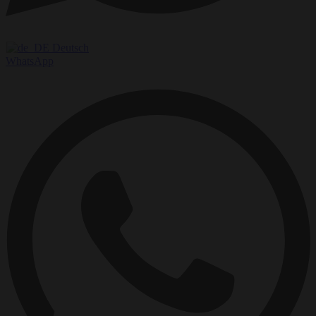
Deutsch
WhatsApp