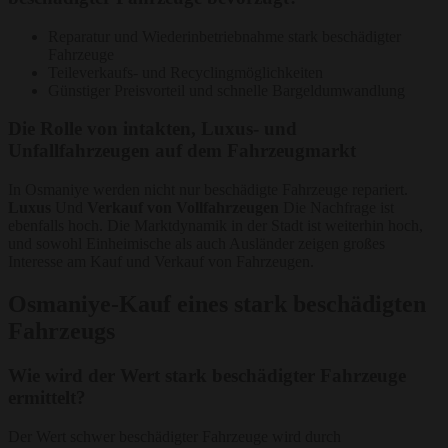
Reparatur und Wiederinbetriebnahme stark beschädigter
Fahrzeuge
Teileverkaufs- und Recyclingmöglichkeiten
Günstiger Preisvorteil und schnelle Bargeldumwandlung
Die Rolle von intakten, Luxus- und
Unfallfahrzeugen auf dem Fahrzeugmarkt
In Osmaniye werden nicht nur beschädigte Fahrzeuge repariert.
Luxus
Und
Verkauf von Vollfahrzeugen
Die Nachfrage ist
ebenfalls hoch. Die Marktdynamik in der Stadt ist weiterhin hoch,
und sowohl Einheimische als auch Ausländer zeigen großes
Interesse am Kauf und Verkauf von Fahrzeugen.
Osmaniye-Kauf eines stark beschädigten
Fahrzeugs
Wie wird der Wert stark beschädigter Fahrzeuge
ermittelt?
Der Wert schwer beschädigter Fahrzeuge wird durch