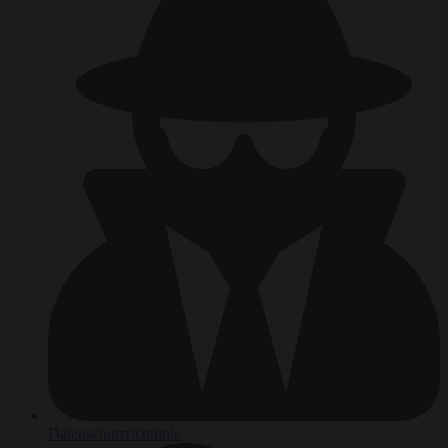
Datenschutzrichtlinie