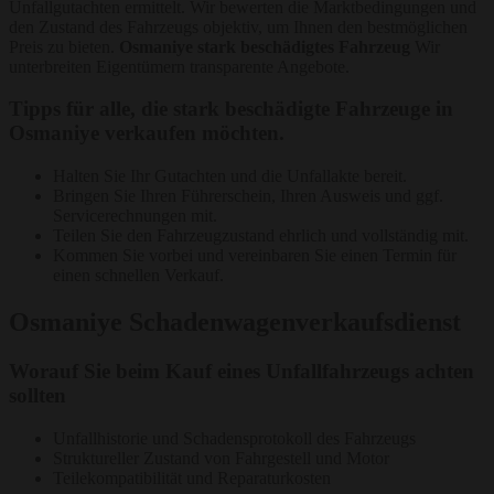
Unfallgutachten ermittelt. Wir bewerten die Marktbedingungen und
den Zustand des Fahrzeugs objektiv, um Ihnen den bestmöglichen
Preis zu bieten.
Osmaniye stark beschädigtes Fahrzeug
Wir
unterbreiten Eigentümern transparente Angebote.
Tipps für alle, die stark beschädigte Fahrzeuge in
Osmaniye verkaufen möchten.
Halten Sie Ihr Gutachten und die Unfallakte bereit.
Bringen Sie Ihren Führerschein, Ihren Ausweis und ggf.
Servicerechnungen mit.
Teilen Sie den Fahrzeugzustand ehrlich und vollständig mit.
Kommen Sie vorbei und vereinbaren Sie einen Termin für
einen schnellen Verkauf.
Osmaniye Schadenwagenverkaufsdienst
Worauf Sie beim Kauf eines Unfallfahrzeugs achten
sollten
Unfallhistorie und Schadensprotokoll des Fahrzeugs
Struktureller Zustand von Fahrgestell und Motor
Teilekompatibilität und Reparaturkosten