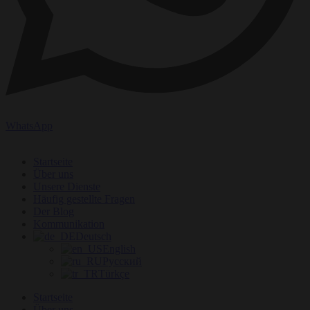
WhatsApp
Startseite
Über uns
Unsere Dienste
Häufig gestellte Fragen
Der Blog
Kommunikation
Deutsch
English
Русский
Türkçe
Startseite
Über uns