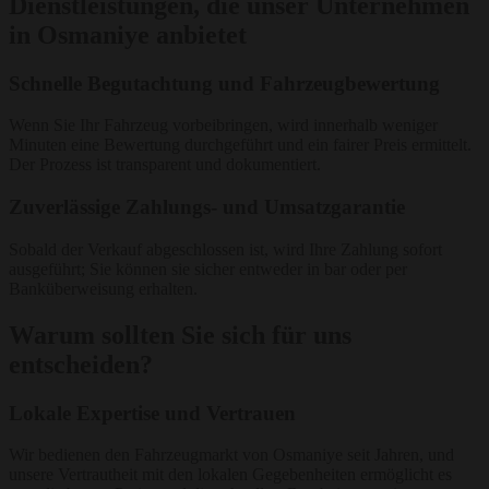
Dienstleistungen, die unser Unternehmen
in Osmaniye anbietet
Schnelle Begutachtung und Fahrzeugbewertung
Wenn Sie Ihr Fahrzeug vorbeibringen, wird innerhalb weniger
Minuten eine Bewertung durchgeführt und ein fairer Preis ermittelt.
Der Prozess ist transparent und dokumentiert.
Zuverlässige Zahlungs- und Umsatzgarantie
Sobald der Verkauf abgeschlossen ist, wird Ihre Zahlung sofort
ausgeführt; Sie können sie sicher entweder in bar oder per
Banküberweisung erhalten.
Warum sollten Sie sich für uns
entscheiden?
Lokale Expertise und Vertrauen
Wir bedienen den Fahrzeugmarkt von Osmaniye seit Jahren, und
unsere Vertrautheit mit den lokalen Gegebenheiten ermöglicht es