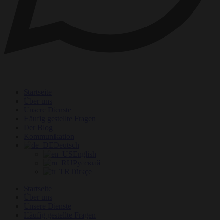
Startseite
Über uns
Unsere Dienste
Häufig gestellte Fragen
Der Blog
Kommunikation
Deutsch
English
Русский
Türkçe
Startseite
Über uns
Unsere Dienste
Häufig gestellte Fragen