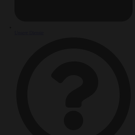
Unsere Dienste