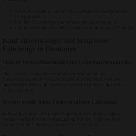
Zusammenarbeit mit einem zuverlässigen und korporativen
Unternehmen
Erhalten Sie sofortige und aufgezeichnete Zahlungen
Erledigen Sie die offiziellen Verkaufstransaktionen vollständig
Kauf zuverlässiger und luxuriöser
Fahrzeuge in Osmaniye
Sichere Verkaufsmethoden im Luxusfahrzeugmarkt
Da Luxusfahrzeuge einen erheblichen Wert haben, ist
Zuverlässigkeit beim Verkaufsprozess entscheidend. Nach einer
umfassenden Bewertung bieten wir das Höchstgebot und eine
sichere Zahlung.
Marktvorteile beim Verkauf solider Fahrzeuge
In Osmaniye sind zuverlässige Fahrzeuge stets gefragt, daher
werden Verkäufe schnell abgewickelt. Mit dem richtigen Preis
können Sie Ihr Fahrzeug in kurzer Zeit verkaufen.