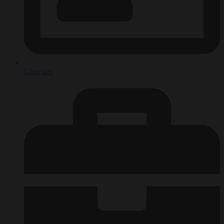
Über uns