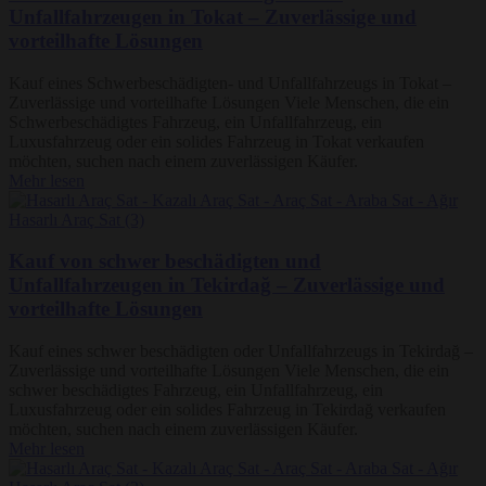
Unfallfahrzeugen in Tokat – Zuverlässige und
vorteilhafte Lösungen
Kauf eines Schwerbeschädigten- und Unfallfahrzeugs in Tokat –
Zuverlässige und vorteilhafte Lösungen Viele Menschen, die ein
Schwerbeschädigtes Fahrzeug, ein Unfallfahrzeug, ein
Luxusfahrzeug oder ein solides Fahrzeug in Tokat verkaufen
möchten, suchen nach einem zuverlässigen Käufer.
Mehr lesen
Kauf von schwer beschädigten und
Unfallfahrzeugen in Tekirdağ – Zuverlässige und
vorteilhafte Lösungen
Kauf eines schwer beschädigten oder Unfallfahrzeugs in Tekirdağ –
Zuverlässige und vorteilhafte Lösungen Viele Menschen, die ein
schwer beschädigtes Fahrzeug, ein Unfallfahrzeug, ein
Luxusfahrzeug oder ein solides Fahrzeug in Tekirdağ verkaufen
möchten, suchen nach einem zuverlässigen Käufer.
Mehr lesen