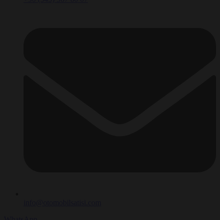
info@otomobilsatisi.com
WhatsApp