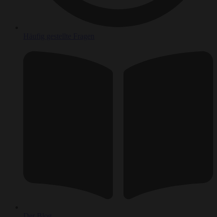
Häufig gestellte Fragen
Der Blog