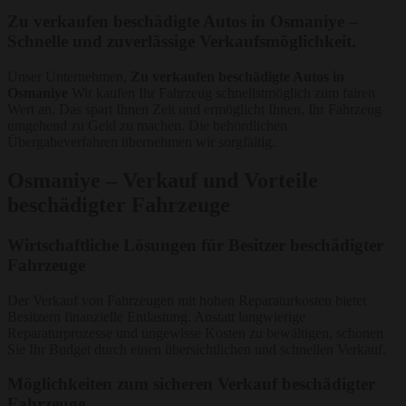
Zu verkaufen beschädigte Autos in Osmaniye –
Schnelle und zuverlässige Verkaufsmöglichkeit.
Unser Unternehmen,
Zu verkaufen beschädigte Autos in
Osmaniye
Wir kaufen Ihr Fahrzeug schnellstmöglich zum fairen
Wert an. Das spart Ihnen Zeit und ermöglicht Ihnen, Ihr Fahrzeug
umgehend zu Geld zu machen. Die behördlichen
Übergabeverfahren übernehmen wir sorgfältig.
Osmaniye – Verkauf und Vorteile
beschädigter Fahrzeuge
Wirtschaftliche Lösungen für Besitzer beschädigter
Fahrzeuge
Der Verkauf von Fahrzeugen mit hohen Reparaturkosten bietet
Besitzern finanzielle Entlastung. Anstatt langwierige
Reparaturprozesse und ungewisse Kosten zu bewältigen, schonen
Sie Ihr Budget durch einen übersichtlichen und schnellen Verkauf.
Möglichkeiten zum sicheren Verkauf beschädigter
Fahrzeuge