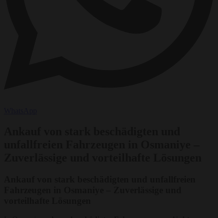
WhatsApp
Ankauf von stark beschädigten und
unfallfreien Fahrzeugen in Osmaniye –
Zuverlässige und vorteilhafte Lösungen
Ankauf von stark beschädigten und unfallfreien
Fahrzeugen in Osmaniye – Zuverlässige und
vorteilhafte Lösungen