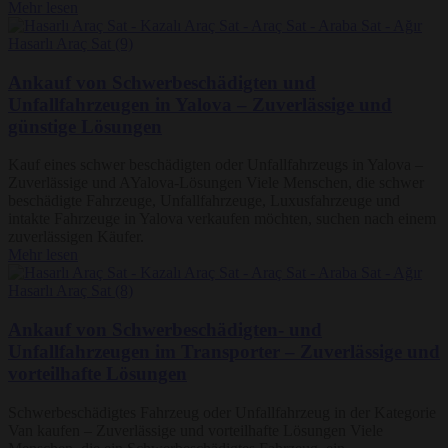
Mehr lesen
Ankauf von Schwerbeschädigten und
Unfallfahrzeugen in Yalova – Zuverlässige und
günstige Lösungen
Kauf eines schwer beschädigten oder Unfallfahrzeugs in Yalova –
Zuverlässige und AYalova-Lösungen Viele Menschen, die schwer
beschädigte Fahrzeuge, Unfallfahrzeuge, Luxusfahrzeuge und
intakte Fahrzeuge in Yalova verkaufen möchten, suchen nach einem
zuverlässigen Käufer.
Mehr lesen
Ankauf von Schwerbeschädigten- und
Unfallfahrzeugen im Transporter – Zuverlässige und
vorteilhafte Lösungen
Schwerbeschädigtes Fahrzeug oder Unfallfahrzeug in der Kategorie
Van kaufen – Zuverlässige und vorteilhafte Lösungen Viele