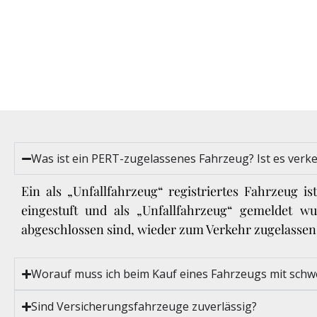
Was ist ein PERT-zugelassenes Fahrzeug? Ist es verk
Ein als „Unfallfahrzeug“ registriertes Fahrzeug i
eingestuft und als „Unfallfahrzeug“ gemeldet w
abgeschlossen sind, wieder zum Verkehr zugelasse
Worauf muss ich beim Kauf eines Fahrzeugs mit sch
Sind Versicherungsfahrzeuge zuverlässig?