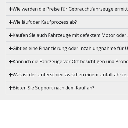
Wie werden die Preise für Gebrauchtfahrzeuge ermitt
Wie läuft der Kaufprozess ab?
Kaufen Sie auch Fahrzeuge mit defektem Motor oder so
Gibt es eine Finanzierung oder Inzahlungnahme für 
Kann ich die Fahrzeuge vor Ort besichtigen und Prob
Was ist der Unterschied zwischen einem Unfallfahrz
Bieten Sie Support nach dem Kauf an?