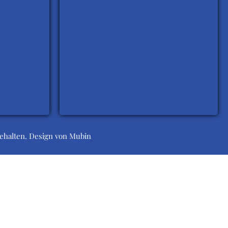
behalten. Design von
Mubin