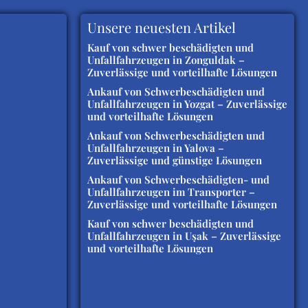
Unsere neuesten Artikel
Kauf von schwer beschädigten und
Unfallfahrzeugen in Zonguldak –
Zuverlässige und vorteilhafte Lösungen
Ankauf von Schwerbeschädigten und
Unfallfahrzeugen in Yozgat – Zuverlässige
und vorteilhafte Lösungen
Ankauf von Schwerbeschädigten und
Unfallfahrzeugen in Yalova –
Zuverlässige und günstige Lösungen
Ankauf von Schwerbeschädigten- und
Unfallfahrzeugen im Transporter –
Zuverlässige und vorteilhafte Lösungen
Kauf von schwer beschädigten und
Unfallfahrzeugen in Uşak – Zuverlässige
und vorteilhafte Lösungen