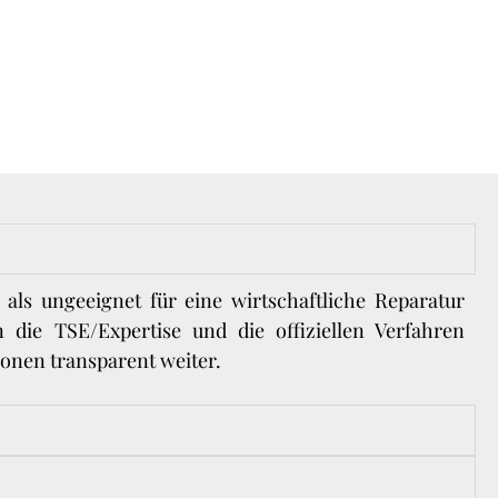
 als ungeeignet für eine wirtschaftliche Reparatur
die TSE/Expertise und die offiziellen Verfahren
onen transparent weiter.