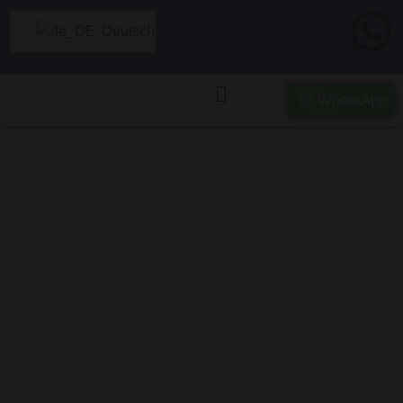
Deutsch
WhatsApp