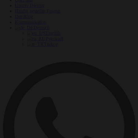
Unsere Dienste
Häufig gestellte Fragen
Der Blog
Kommunikation
Deutsch
English
Русский
Türkçe