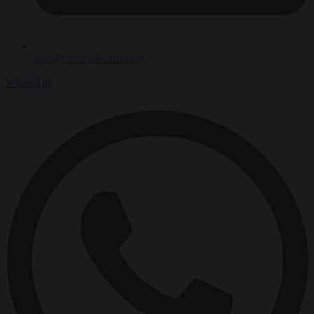
info@otomobilsatisi.com
WhatsApp