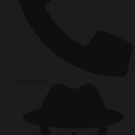
Kommunikation