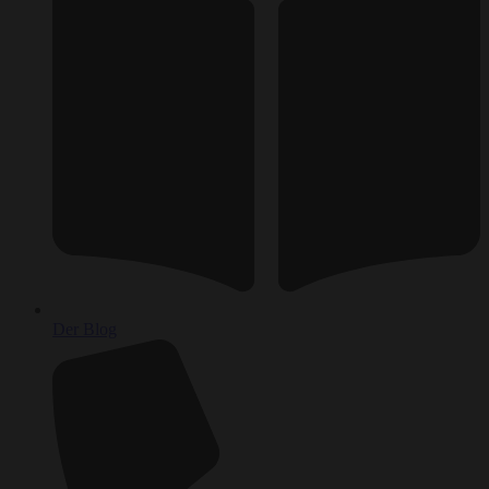
Der Blog