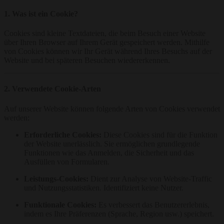
1. Was ist ein Cookie?
Cookies sind kleine Textdateien, die beim Besuch einer Website
über Ihren Browser auf Ihrem Gerät gespeichert werden. Mithilfe
von Cookies können wir Ihr Gerät während Ihres Besuchs auf der
Website und bei späteren Besuchen wiedererkennen.
2. Verwendete Cookie-Arten
Auf unserer Website können folgende Arten von Cookies verwendet
werden:
Erforderliche Cookies:
Diese Cookies sind für die Funktion
der Website unerlässlich. Sie ermöglichen grundlegende
Funktionen wie das Anmelden, die Sicherheit und das
Ausfüllen von Formularen.
Leistungs-Cookies:
Dient zur Analyse von Website-Traffic
und Nutzungsstatistiken. Identifiziert keine Nutzer.
Funktionale Cookies:
Es verbessert das Benutzererlebnis,
indem es Ihre Präferenzen (Sprache, Region usw.) speichert.