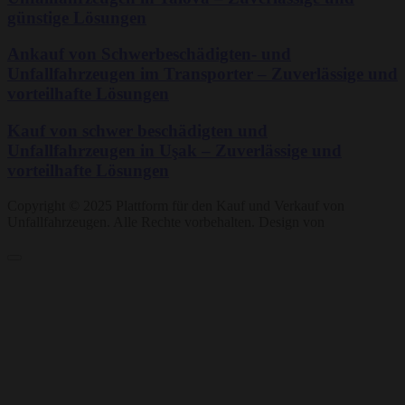
günstige Lösungen
Ankauf von Schwerbeschädigten- und
Unfallfahrzeugen im Transporter – Zuverlässige und
vorteilhafte Lösungen
Kauf von schwer beschädigten und
Unfallfahrzeugen in Uşak – Zuverlässige und
vorteilhafte Lösungen
Copyright © 2025 Plattform für den Kauf und Verkauf von
Unfallfahrzeugen. Alle Rechte vorbehalten. Design von
Mubin