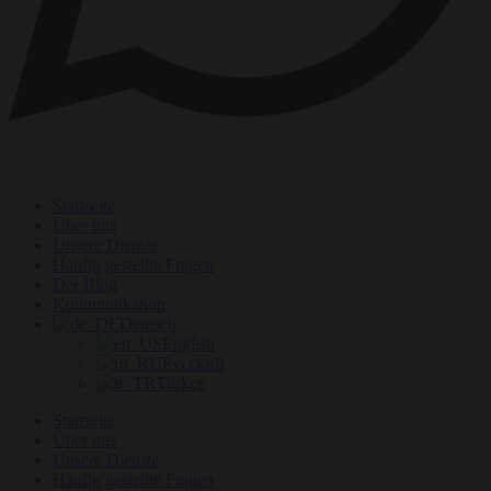
Startseite
Über uns
Unsere Dienste
Häufig gestellte Fragen
Der Blog
Kommunikation
Deutsch
English
Русский
Türkçe
Startseite
Über uns
Unsere Dienste
Häufig gestellte Fragen