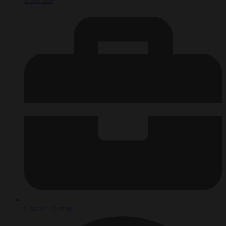
Unsere Dienste