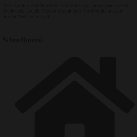
Diese Cookie-Richtlinie kann von Zeit zu Zeit aktualisiert werden.
Die jeweils aktuelle Version tritt mit ihrer Veröffentlichung auf
unserer Website in Kraft.
Schnellmenü