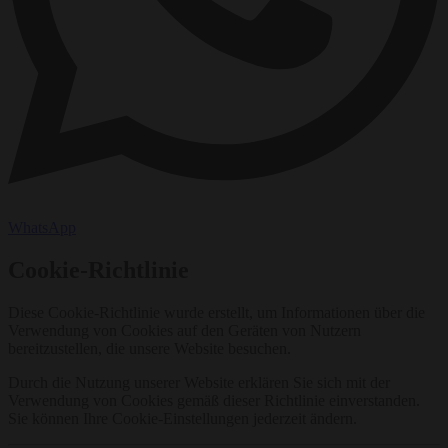
WhatsApp
Cookie-Richtlinie
Diese Cookie-Richtlinie wurde erstellt, um Informationen über die
Verwendung von Cookies auf den Geräten von Nutzern
bereitzustellen, die unsere Website besuchen.
Durch die Nutzung unserer Website erklären Sie sich mit der
Verwendung von Cookies gemäß dieser Richtlinie einverstanden.
Sie können Ihre Cookie-Einstellungen jederzeit ändern.