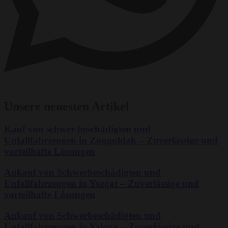
Unsere neuesten Artikel
Kauf von schwer beschädigten und
Unfallfahrzeugen in Zonguldak – Zuverlässige und
vorteilhafte Lösungen
Ankauf von Schwerbeschädigten und
Unfallfahrzeugen in Yozgat – Zuverlässige und
vorteilhafte Lösungen
Ankauf von Schwerbeschädigten und
Unfallfahrzeugen in Yalova – Zuverlässige und