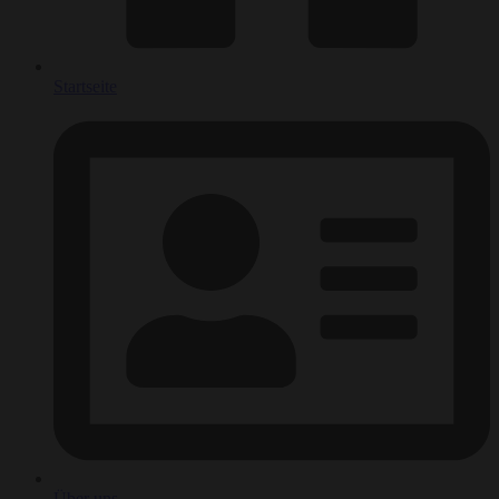
Startseite
Über uns