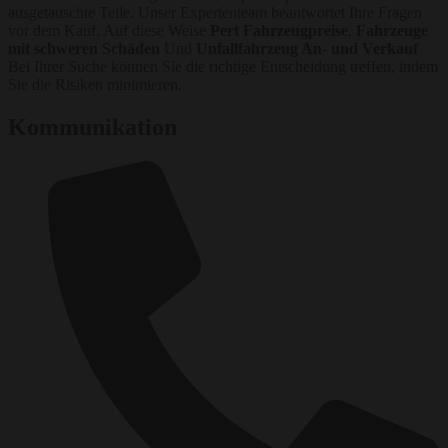
ausgetauschte Teile. Unser Expertenteam beantwortet Ihre Fragen
vor dem Kauf. Auf diese Weise
Pert Fahrzeugpreise
,
Fahrzeuge
mit schweren Schäden
Und
Unfallfahrzeug An- und Verkauf
Bei Ihrer Suche können Sie die richtige Entscheidung treffen, indem
Sie die Risiken minimieren.
Kommunikation