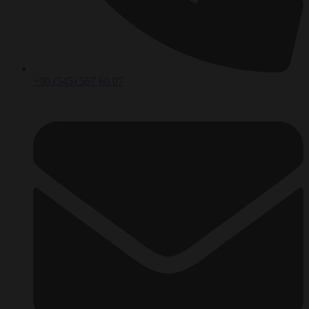
+90 (545) 567 60 07