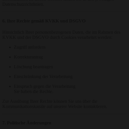
Datenschutzrichtlinien.
6. Ihre Rechte gemäß KVKK und DSGVO
Hinsichtlich Ihrer personenbezogenen Daten, die im Rahmen des
KVKK und der DSGVO durch Cookies verarbeitet werden:
Zugriff anfordern
Korrekturantrag
Löschung beantragen
Einschränkung der Verarbeitung
Einspruch gegen die Verarbeitung
Sie haben die Rechte.
Zur Ausübung Ihrer Rechte können Sie uns über die
Kommunikationskanäle auf unserer Website kontaktieren.
7. Politische Änderungen