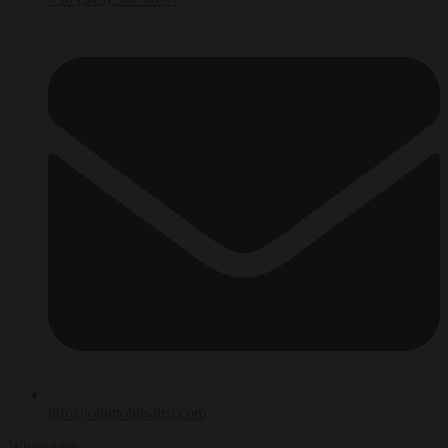
info@otomobilsatisi.com
WhatsApp