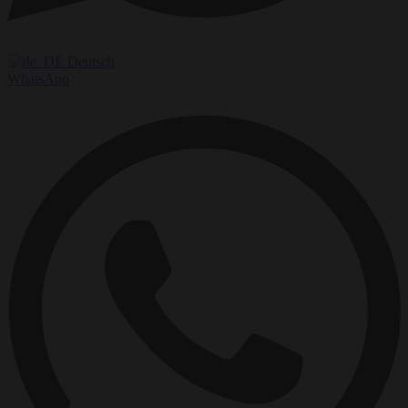
Deutsch
WhatsApp