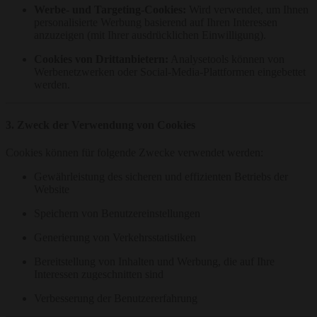
Werbe- und Targeting-Cookies:
Wird verwendet, um Ihnen
personalisierte Werbung basierend auf Ihren Interessen
anzuzeigen (mit Ihrer ausdrücklichen Einwilligung).
Cookies von Drittanbietern:
Analysetools können von
Werbenetzwerken oder Social-Media-Plattformen eingebettet
werden.
3. Zweck der Verwendung von Cookies
Cookies können für folgende Zwecke verwendet werden:
Gewährleistung des sicheren und effizienten Betriebs der
Website
Speichern von Benutzereinstellungen
Generierung von Verkehrsstatistiken
Bereitstellung von Inhalten und Werbung, die auf Ihre
Interessen zugeschnitten sind
Verbesserung der Benutzererfahrung