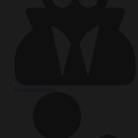
Datenschutzrichtlinie