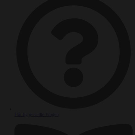
Häufig gestellte Fragen