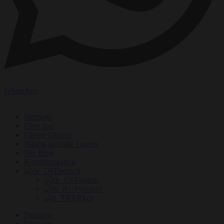
WhatsApp
Startseite
Über uns
Unsere Dienste
Häufig gestellte Fragen
Der Blog
Kommunikation
Deutsch
English
Русский
Türkçe
Startseite
Über uns