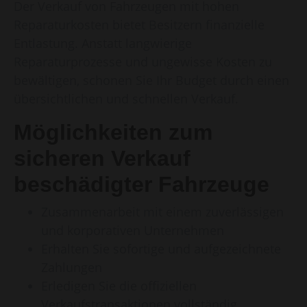
Der Verkauf von Fahrzeugen mit hohen
Reparaturkosten bietet Besitzern finanzielle
Entlastung. Anstatt langwierige
Reparaturprozesse und ungewisse Kosten zu
bewältigen, schonen Sie Ihr Budget durch einen
übersichtlichen und schnellen Verkauf.
Möglichkeiten zum
sicheren Verkauf
beschädigter Fahrzeuge
Zusammenarbeit mit einem zuverlässigen
und korporativen Unternehmen
Erhalten Sie sofortige und aufgezeichnete
Zahlungen
Erledigen Sie die offiziellen
Verkaufstransaktionen vollständig