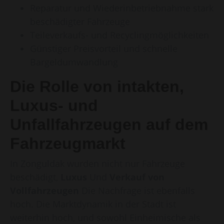
Reparatur und Wiederinbetriebnahme stark
beschädigter Fahrzeuge
Teileverkaufs- und Recyclingmöglichkeiten
Günstiger Preisvorteil und schnelle
Bargeldumwandlung
Die Rolle von intakten,
Luxus- und
Unfallfahrzeugen auf dem
Fahrzeugmarkt
In Zonguldak wurden nicht nur Fahrzeuge
beschädigt,
Luxus
Und
Verkauf von
Vollfahrzeugen
Die Nachfrage ist ebenfalls
hoch. Die Marktdynamik in der Stadt ist
weiterhin hoch, und sowohl Einheimische als