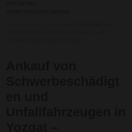
,
Pert Car Net
.
Unsere Instagram-Adresse
Um Ihr Fahrzeug zu verkaufen
Kontakt
und
verpassen Sie nicht die Chance auf einen
schnellen und sicheren Verkauf.
Ankauf von
Schwerbeschädigt
en und
Unfallfahrzeugen in
Yozgat –