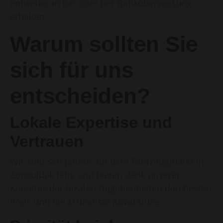
entweder in bar oder per Banküberweisung
erhalten.
Warum sollten Sie
sich für uns
entscheiden?
Lokale Expertise und
Vertrauen
Wir sind seit Jahren auf dem Fahrzeugmarkt in
Zonguldak tätig und bieten dank unserer
Kenntnis der lokalen Gegebenheiten den besten
Preis und die schnellste Abwicklung.