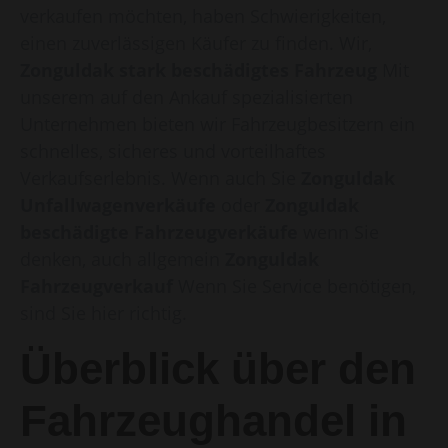
verkaufen möchten, haben Schwierigkeiten,
einen zuverlässigen Käufer zu finden. Wir,
Zonguldak stark beschädigtes Fahrzeug
Mit
unserem auf den Ankauf spezialisierten
Unternehmen bieten wir Fahrzeugbesitzern ein
schnelles, sicheres und vorteilhaftes
Verkaufserlebnis. Wenn auch Sie
Zonguldak
Unfallwagenverkäufe
oder
Zonguldak
beschädigte Fahrzeugverkäufe
wenn Sie
denken, auch allgemein
Zonguldak
Fahrzeugverkauf
Wenn Sie Service benötigen,
sind Sie hier richtig.
Überblick über den
Fahrzeughandel in