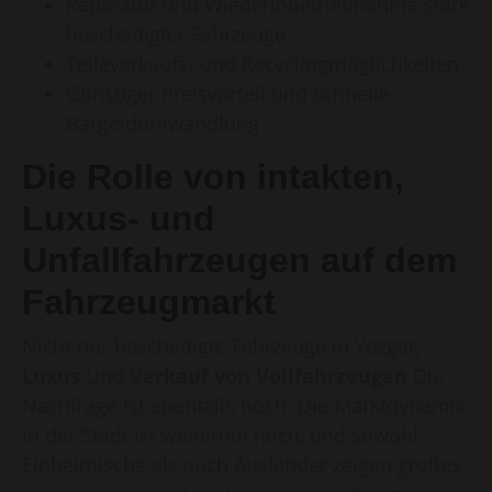
Reparatur und Wiederinbetriebnahme stark
beschädigter Fahrzeuge
Teileverkaufs- und Recyclingmöglichkeiten
Günstiger Preisvorteil und schnelle
Bargeldumwandlung
Die Rolle von intakten,
Luxus- und
Unfallfahrzeugen auf dem
Fahrzeugmarkt
Nicht nur beschädigte Fahrzeuge in Yozgat,
Luxus
Und
Verkauf von Vollfahrzeugen
Die
Nachfrage ist ebenfalls hoch. Die Marktdynamik
in der Stadt ist weiterhin hoch, und sowohl
Einheimische als auch Ausländer zeigen großes