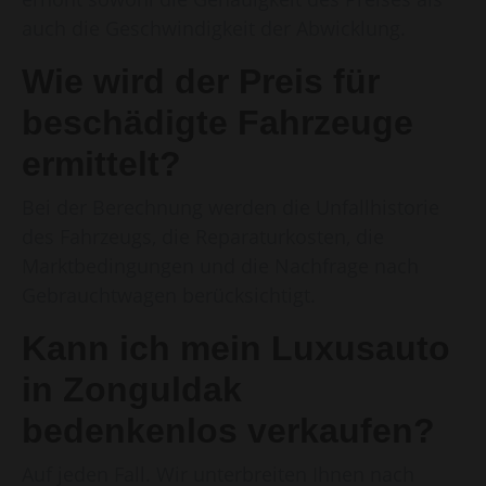
auch die Geschwindigkeit der Abwicklung.
Wie wird der Preis für
beschädigte Fahrzeuge
ermittelt?
Bei der Berechnung werden die Unfallhistorie
des Fahrzeugs, die Reparaturkosten, die
Marktbedingungen und die Nachfrage nach
Gebrauchtwagen berücksichtigt.
Kann ich mein Luxusauto
in Zonguldak
bedenkenlos verkaufen?
Auf jeden Fall. Wir unterbreiten Ihnen nach