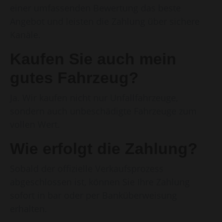
einer umfassenden Bewertung das beste
Angebot und leisten die Zahlung über sichere
Kanäle.
Kaufen Sie auch mein
gutes Fahrzeug?
Ja. Wir kaufen nicht nur Unfallfahrzeuge,
sondern auch unbeschädigte Fahrzeuge zum
vollen Wert.
Wie erfolgt die Zahlung?
Sobald der offizielle Verkaufsprozess
abgeschlossen ist, können Sie Ihre Zahlung
sofort in bar oder per Banküberweisung
erhalten.