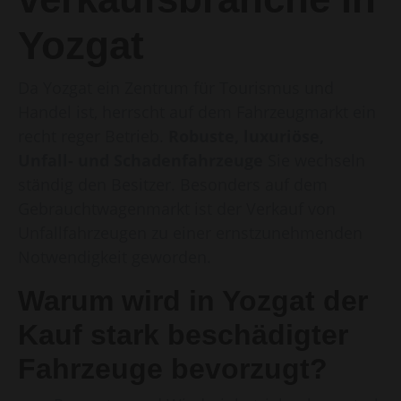
Yozgat
Da Yozgat ein Zentrum für Tourismus und
Handel ist, herrscht auf dem Fahrzeugmarkt ein
recht reger Betrieb.
Robuste, luxuriöse,
Unfall- und Schadenfahrzeuge
Sie wechseln
ständig den Besitzer. Besonders auf dem
Gebrauchtwagenmarkt ist der Verkauf von
Unfallfahrzeugen zu einer ernstzunehmenden
Notwendigkeit geworden.
Warum wird in Yozgat der
Kauf stark beschädigter
Fahrzeuge bevorzugt?