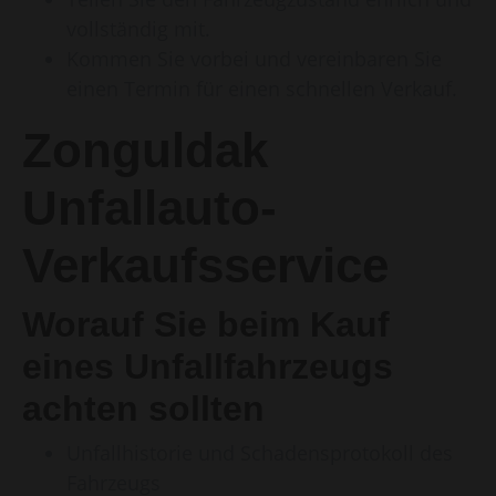
vollständig mit.
Kommen Sie vorbei und vereinbaren Sie
einen Termin für einen schnellen Verkauf.
Zonguldak
Unfallauto-
Verkaufsservice
Worauf Sie beim Kauf
eines Unfallfahrzeugs
achten sollten
Unfallhistorie und Schadensprotokoll des
Fahrzeugs