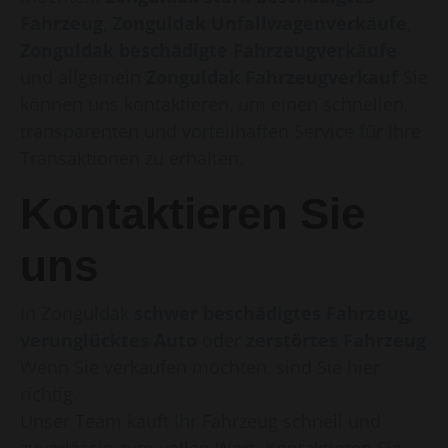
Fahrzeug
,
Zonguldak Unfallwagenverkäufe
,
Zonguldak beschädigte Fahrzeugverkäufe
und allgemein
Zonguldak Fahrzeugverkauf
Sie
können uns kontaktieren, um einen schnellen,
transparenten und vorteilhaften Service für Ihre
Transaktionen zu erhalten.
Kontaktieren Sie
uns
In Zonguldak
schwer beschädigtes Fahrzeug
,
verunglücktes Auto
oder
zerstörtes Fahrzeug
Wenn Sie verkaufen möchten, sind Sie hier
richtig.
Unser Team kauft Ihr Fahrzeug schnell und