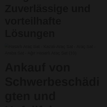
Zuverlässige und
vorteilhafte
Lösungen
Ankauf von
Schwerbeschädi
gten und