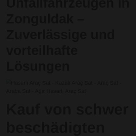
Unfallfahrzeugen in
Zonguldak –
Zuverlässige und
vorteilhafte
Lösungen
Kauf von schwer
beschädigten