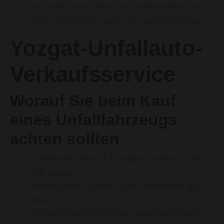
Kommen Sie vorbei und vereinbaren Sie
einen Termin für einen schnellen Verkauf.
Yozgat-Unfallauto-
Verkaufsservice
Worauf Sie beim Kauf
eines Unfallfahrzeugs
achten sollten
Unfallhistorie und Schadensprotokoll des
Fahrzeugs
Struktureller Zustand von Fahrgestell und
Motor
Teilekompatibilität und Reparaturkosten