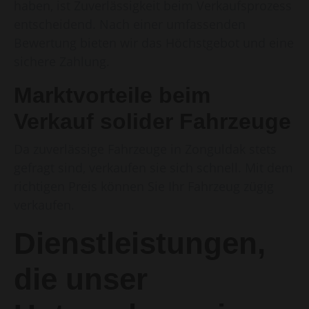
haben, ist Zuverlässigkeit beim Verkaufsprozess
entscheidend. Nach einer umfassenden
Bewertung bieten wir das Höchstgebot und eine
sichere Zahlung.
Marktvorteile beim
Verkauf solider Fahrzeuge
Da zuverlässige Fahrzeuge in Zonguldak stets
gefragt sind, verkaufen sie sich schnell. Mit dem
richtigen Preis können Sie Ihr Fahrzeug zügig
verkaufen.
Dienstleistungen,
die unser