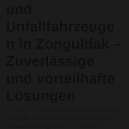
und
Unfallfahrzeuge
n in Zonguldak –
Zuverlässige
und vorteilhafte
Lösungen
In Zonguldak
schwer beschädigtes Fahrzeug
,
verunglücktes Fahrzeug
,
Luxusfahrzeug
Und
solides Fahrzeug
Viele Menschen, die