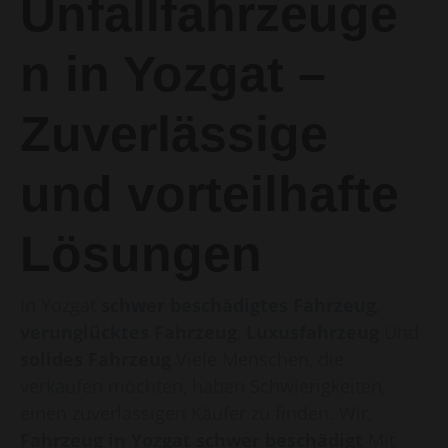
Unfallfahrzeuge
n in Yozgat –
Zuverlässige
und vorteilhafte
Lösungen
In Yozgat
schwer beschädigtes Fahrzeug
,
verunglücktes Fahrzeug
,
Luxusfahrzeug
Und
solides Fahrzeug
Viele Menschen, die
verkaufen möchten, haben Schwierigkeiten,
einen zuverlässigen Käufer zu finden. Wir,
Fahrzeug in Yozgat schwer beschädigt
Mit