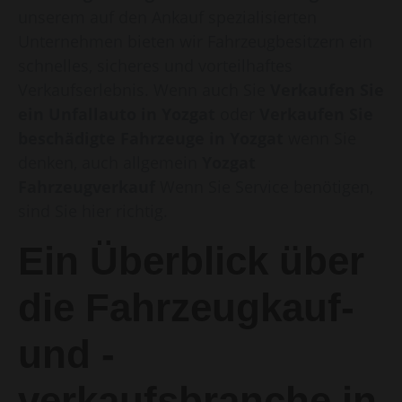
unserem auf den Ankauf spezialisierten
Unternehmen bieten wir Fahrzeugbesitzern ein
schnelles, sicheres und vorteilhaftes
Verkaufserlebnis. Wenn auch Sie
Verkaufen Sie
ein Unfallauto in Yozgat
oder
Verkaufen Sie
beschädigte Fahrzeuge in Yozgat
wenn Sie
denken, auch allgemein
Yozgat
Fahrzeugverkauf
Wenn Sie Service benötigen,
sind Sie hier richtig.
Ein Überblick über
die Fahrzeugkauf-
und -
verkaufsbranche in