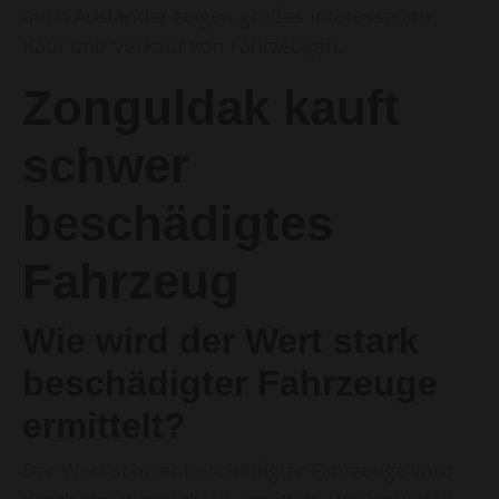
auch Ausländer zeigen großes Interesse am
Kauf und Verkauf von Fahrzeugen.
Zonguldak kauft
schwer
beschädigtes
Fahrzeug
Wie wird der Wert stark
beschädigter Fahrzeuge
ermittelt?
Der Wert schwer beschädigter Fahrzeuge wird