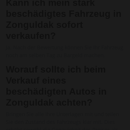
Kann ich mein stark
beschädigtes Fahrzeug in
Zonguldak sofort
verkaufen?
Ja. Nach der Bewertung können Sie Ihr Fahrzeug
noch am selben Tag zu Bargeld machen.
Worauf sollte ich beim
Verkauf eines
beschädigten Autos in
Zonguldak achten?
Bringen Sie alle Ihre Unterlagen mit und teilen
Sie den Zustand des Fahrzeugs klar mit. Dies
erhöht sowohl die Genauigkeit des Preises als