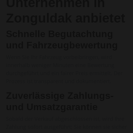
Unternehmen in
Zonguldak anbietet
Schnelle Begutachtung
und Fahrzeugbewertung
Wenn Sie Ihr Fahrzeug vorbeibringen, wird
innerhalb weniger Minuten eine Bewertung
durchgeführt und ein fairer Preis ermittelt. Der
Prozess ist transparent und dokumentiert.
Zuverlässige Zahlungs-
und Umsatzgarantie
Sobald der Verkauf abgeschlossen ist, wird Ihre
Zahlung sofort ausgeführt; Sie können sie sicher