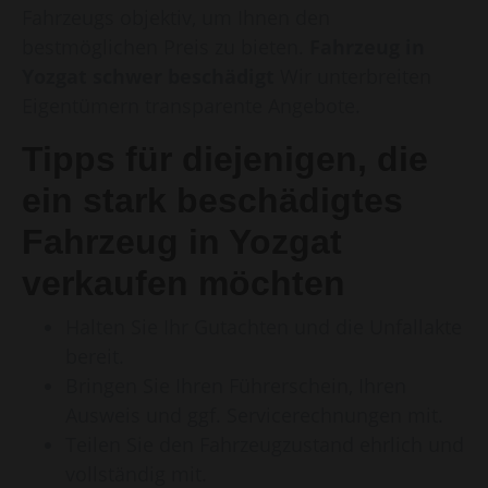
Fahrzeugs objektiv, um Ihnen den
bestmöglichen Preis zu bieten.
Fahrzeug in
Yozgat schwer beschädigt
Wir unterbreiten
Eigentümern transparente Angebote.
Tipps für diejenigen, die
ein stark beschädigtes
Fahrzeug in Yozgat
verkaufen möchten
Halten Sie Ihr Gutachten und die Unfallakte
bereit.
Bringen Sie Ihren Führerschein, Ihren
Ausweis und ggf. Servicerechnungen mit.
Teilen Sie den Fahrzeugzustand ehrlich und
vollständig mit.