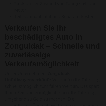
Struktureller Zustand von Fahrgestell und
Motor
Teilekompatibilität und Reparaturkosten
Verkaufen Sie Ihr
beschädigtes Auto in
Zonguldak – Schnelle und
zuverlässige
Verkaufsmöglichkeit
Unser Unternehmen,
Zonguldak
Unfallwagenverkäufe
Wir kaufen Ihr Fahrzeug
schnellstmöglich zum fairen Wert an. Das spart
Ihnen Zeit und ermöglicht Ihnen, Ihr Fahrzeug
umgehend zu Geld zu machen. Die
behördlichen Übergabeverfahren übernehmen