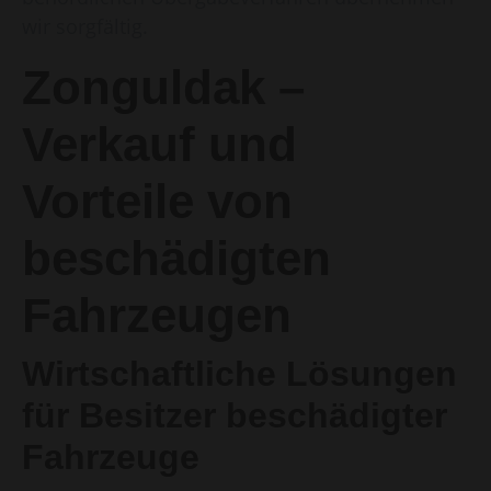
wir sorgfältig.
Zonguldak –
Verkauf und
Vorteile von
beschädigten
Fahrzeugen
Wirtschaftliche Lösungen
für Besitzer beschädigter
Fahrzeuge