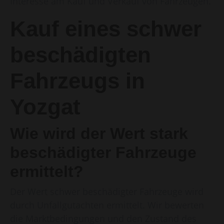
Interesse am Kauf und Verkauf von Fahrzeugen.
Kauf eines schwer
beschädigten
Fahrzeugs in
Yozgat
Wie wird der Wert stark
beschädigter Fahrzeuge
ermittelt?
Der Wert schwer beschädigter Fahrzeuge wird
durch Unfallgutachten ermittelt. Wir bewerten
die Marktbedingungen und den Zustand des