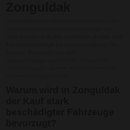
Zonguldak
Da Zonguldak ein Zentrum für Tourismus und
Handel ist, herrscht auf dem Fahrzeugmarkt
reger Betrieb.
Robuste, luxuriöse, Unfall- und
Schadenfahrzeuge
Sie wechseln ständig den
Besitzer. Besonders auf dem
Gebrauchtwagenmarkt ist der Verkauf von
Unfallfahrzeugen zu einer ernstzunehmenden
Notwendigkeit geworden.
Warum wird in Zonguldak
der Kauf stark
beschädigter Fahrzeuge
bevorzugt?