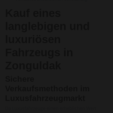
Kauf eines
langlebigen und
luxuriösen
Fahrzeugs in
Zonguldak
Sichere
Verkaufsmethoden im
Luxusfahrzeugmarkt
Da Luxusfahrzeuge einen erheblichen Wert